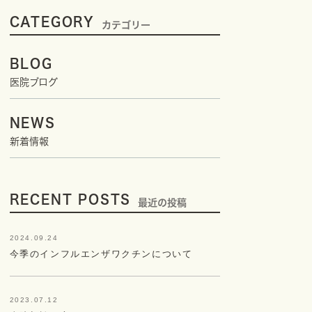
CATEGORY
カテゴリー
BLOG
医院ブログ
NEWS
新着情報
RECENT POSTS
最近の投稿
2024.09.24
今季のインフルエンザワクチンについて
2023.07.12