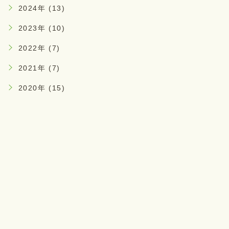
2024年 (13)
2023年 (10)
2022年 (7)
2021年 (7)
2020年 (15)