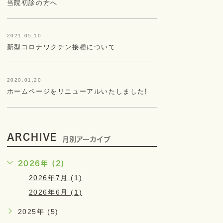
当院初診の方へ
2021.05.10
新型コロナワクチン接種について
2020.01.20
ホームページをリニューアルいたしました!
ARCHIVE
月別アーカイブ
2026年 (2)
2026年7月 (1)
2026年6月 (1)
2025年 (5)