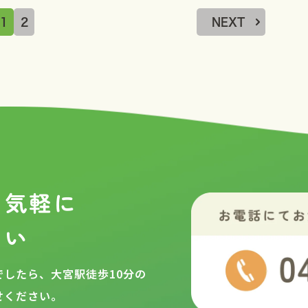
1
2
NEXT
お気軽に
さい
したら、大宮駅徒歩10分の
せください。