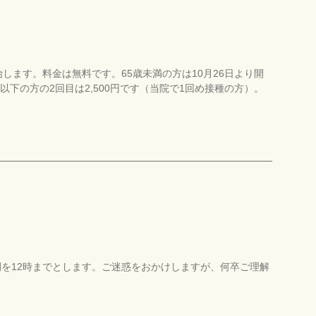
始します。料金は無料です。65歳未満の方は10月26日より開
以下の方の2回目は2,500円です（当院で1回め接種の方）。
間を12時までとします。ご迷惑をおかけしますが、何卒ご理解