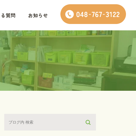
ある質問
お知らせ