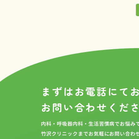
まずはお電話にて
お問い合わせくだ
内科・呼吸器内科・生活習慣病でお悩みで
竹沢クリニックまでお気軽にお問い合わ