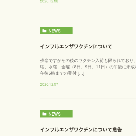
2020.12.08
NEWS
インフルエンザワクチンについて
残念ですがその後のワクチン入荷も限られており
曜、水曜、金曜（8日、9日、11日）の午後に未
午後5時までの受付 […]
2020.12.07
NEWS
インフルエンザワクチンについて急告