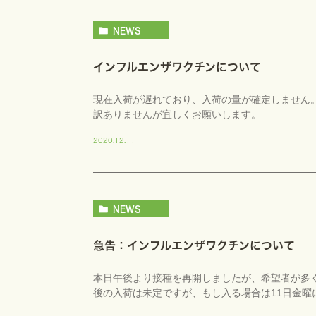
NEWS
インフルエンザワクチンについて
現在入荷が遅れており、入荷の量が確定しません。
訳ありませんが宜しくお願いします。
2020.12.11
NEWS
急告：インフルエンザワクチンについて
本日午後より接種を再開しましたが、希望者が多
後の入荷は未定ですが、もし入る場合は11日金曜