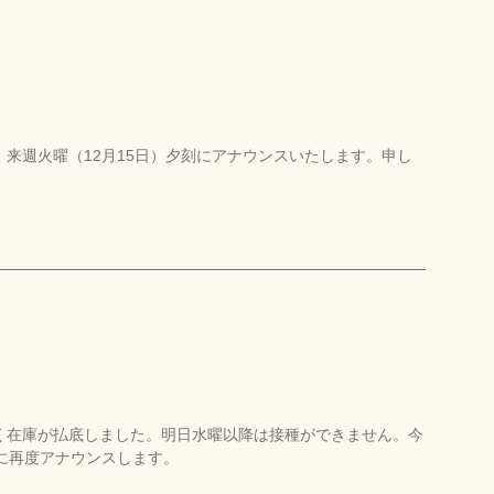
来週火曜（12月15日）夕刻にアナウンスいたします。申し
く在庫が払底しました。明日水曜以降は接種ができません。今
に再度アナウンスします。