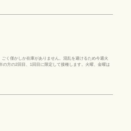
、ごく僅かしか在庫がありません。混乱を避けるため今週火
成年の方の2回目、1回目に限定して接種します。火曜、金曜は