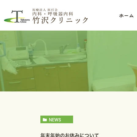
ホーム
NEWS
年末年始のお休みについて