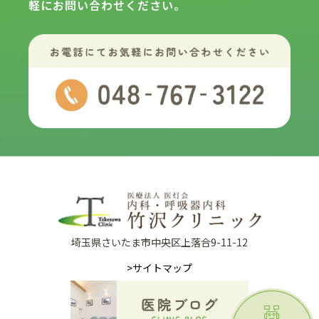
軽にお問い合わせください。
埼玉県さいたま市中央区上落合9-11-12
>サイトマップ