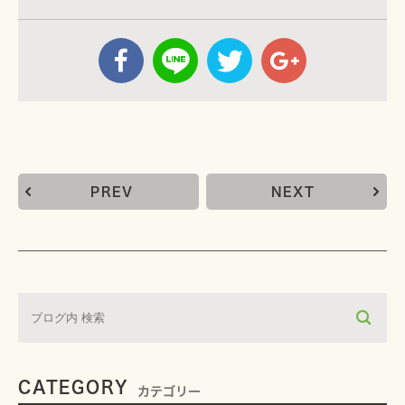
PREV
NEXT
CATEGORY
カテゴリー