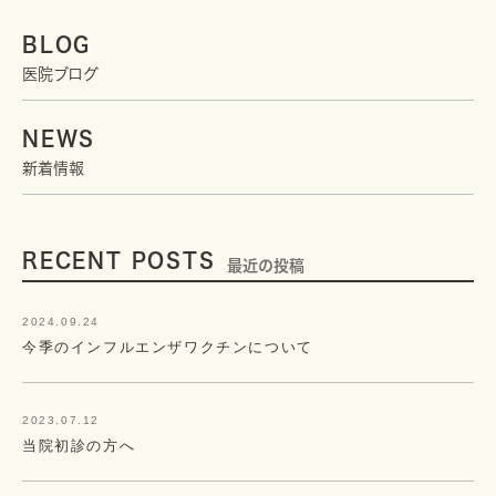
BLOG
医院ブログ
NEWS
新着情報
RECENT POSTS
最近の投稿
2024.09.24
今季のインフルエンザワクチンについて
2023.07.12
当院初診の方へ