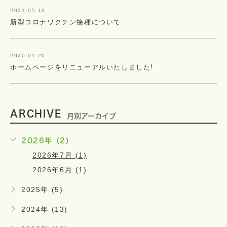
2021.05.10
新型コロナワクチン接種について
2020.01.20
ホームページをリニューアルいたしました!
ARCHIVE
月別アーカイブ
2026年 (2)
2026年7月 (1)
2026年6月 (1)
2025年 (5)
2024年 (13)