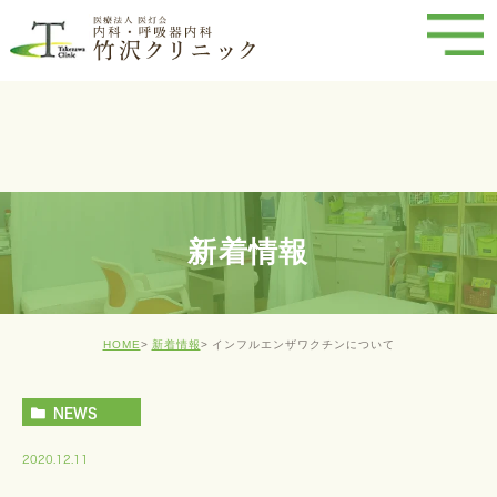
新着情報
HOME
新着情報
インフルエンザワクチンについて
NEWS
2020.12.11