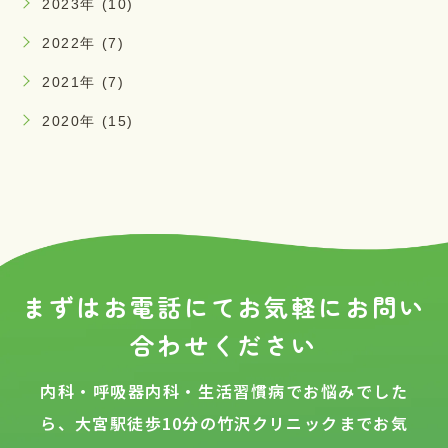
2023年 (10)
2022年 (7)
2021年 (7)
2020年 (15)
まずはお電話にてお気軽に
お問い
合わせください
内科・呼吸器内科・生活習慣病でお悩みでした
ら、大宮駅徒歩10分の
竹沢クリニックまでお気