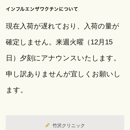
インフルエンザワクチンについて
現在入荷が遅れており、入荷の量が
確定しません。来週火曜（12月15
日）夕刻にアナウンスいたします。
申し訳ありませんが宜しくお願いし
ます。
竹沢クリニック