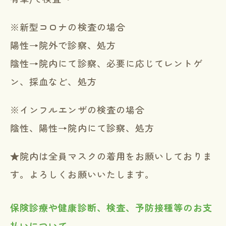
※新型コロナの検査の場合
陽性→院外で診察、処方
陰性→院内にて診察、必要に応じてレントゲ
ン、採血など、処方
※インフルエンザの検査の場合
陰性、陽性→院内にて診察、処方
★院内は全員マスクの着用をお願いしておりま
す。よろしくお願いいたします。
保険診療や健康診断、検査、予防接種等のお支
払いについて