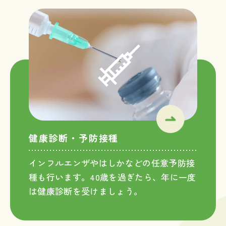
健康診断・予防接種
インフルエンザやはしかなどの任意予防接
種も行います。40歳を過ぎたら、年に一度
は健康診断を受けましょう。