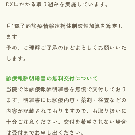
DXにかかる取り組みを実施しています。
月1電子的診療情報連携体制設備加算を算定し
ます。
予め、ご理解ご了承のほどよろしくお願いいた
します。
診療報酬明細書の無料交付について
当院では診療報酬明細書を無償で交付しており
ます。明細書には診療内容・薬剤・検査などの
内容が記載されておりますので、お取り扱いに
十分ご注意ください。交付を希望されない場合
は受付までお申し出ください。