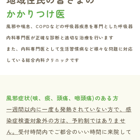
かかりつけ医
風邪や喘息、COPDなどの呼吸器疾患を専門とした呼吸器
内科専門医が正確な診断と適切な治療を行います
また、内科専門医として生活習慣病など様々な問題に対応
している総合内科クリニックです
風邪症状(咳、痰、頭痛、咽頭痛)のある方
一週間以内に一度も発熱されていない方で、感
染症検査対象外の方は、予約制ではありませ
ん。
受付時間内でご都合のいい時間に来院して