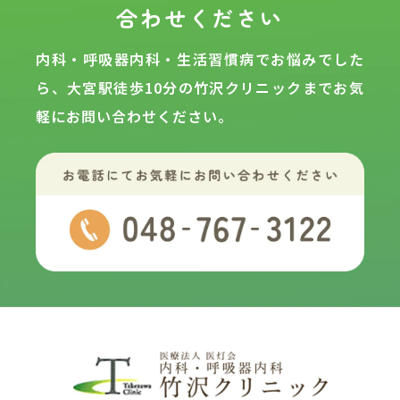
合わせください
内科・呼吸器内科・生活習慣病でお悩みでした
ら、大宮駅徒歩10分の
竹沢クリニックまでお気
軽にお問い合わせください。