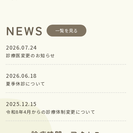
NEWS
一覧を見る
2026.07.24
診療医変更のお知らせ
2026.06.18
夏季休診について
2025.12.15
令和8年4月からの診療体制変更について