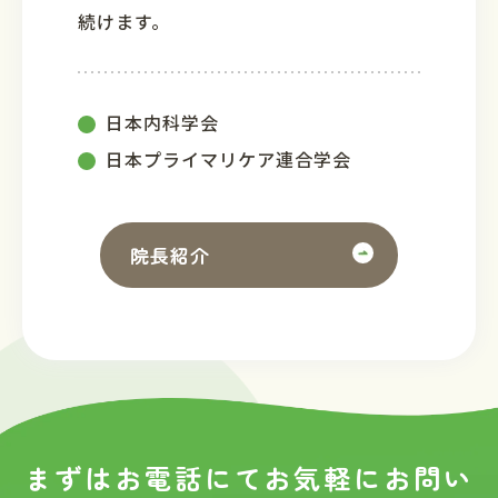
続けます。
日本内科学会
日本プライマリケア連合学会
院長紹介
まずはお電話にてお気軽に
お問い