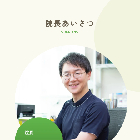
院長あいさつ
GREETING