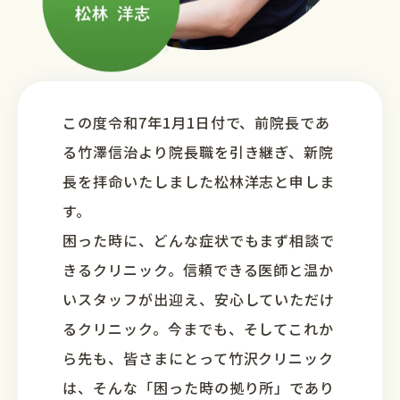
この度令和7年1月1日付で、前院長であ
る竹澤信治より院長職を引き継ぎ、新院
長を拝命いたしました松林洋志と申しま
す。
困った時に、どんな症状でもまず相談で
きるクリニック。信頼できる医師と温か
いスタッフが出迎え、安心していただけ
るクリニック。今までも、そしてこれか
ら先も、皆さまにとって竹沢クリニック
は、そんな「困った時の拠り所」であり