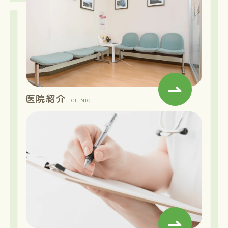
医院紹介
CLINIC