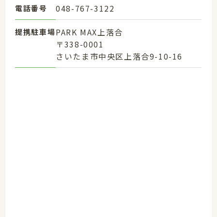
048-767-3122
電話番号
PARK MAX上落合
提携駐車場
〒338-0001
さいたま市中央区上落合9-10-16