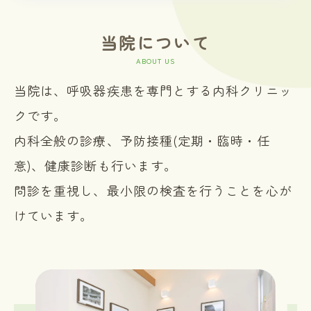
当院について
ABOUT US
当院は、呼吸器疾患を専門とする内科クリニッ
クです。
内科全般の診療、予防接種(定期・臨時・任
意)、健康診断も行います。
問診を重視し、最小限の検査を行うことを心が
けています。