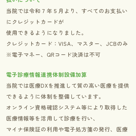
当院では令和７年５月より、すべてのお支払い
にクレジットカードが
使用できるようになりました。
クレジットカード：VISA、マスター、JCBのみ
※電子マネー、QRコード決済は不可
電子診療情報連携体制設備加算
当院では医療DXを推進して質の高い医療を提供
できるように体制を整備しています。
オンライン資格確認システム等により取得した
医療情報等を活用して診療を行い、
マイナ保険証の利用や電子処方箋の発行、医療