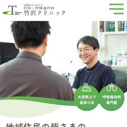
地域住民の皆さまの