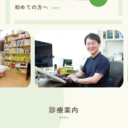
初めての方へ
FIRST
診療案内
MENU