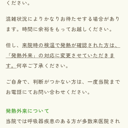
ください。
混雑状況によりかなりお待たせする場合があり
ます。時間に余裕をもってお越しください。
但し、
来院時の検温で発熱が確認された方は、
「発熱外来」の対応に変更させていただきま
す。
何卒ご了承ください。
ご自身で、判断がつかない方は、一度当院まで
お電話にてお問い合わせください。
発熱外来について
当院では呼吸器疾患のある方が多数来医院され