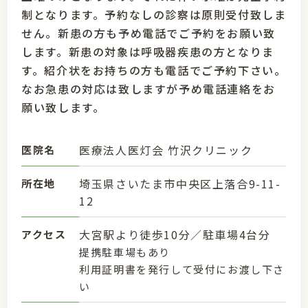
制となります。予約なしの診察は原則受付致しま
せん。新患の方も予め電話でご予約をお願い致
します。新患の対象は呼吸器疾患の方となりま
す。紹介状をお持ちの方も電話でご予約下さい。
なお急患の対応は致しますが予め電話連絡をお
願い致します。
医療法人医灯会 竹沢クリニック
医院名
埼玉県さいたま市中央区上落合9-11-
所在地
12
大宮駅より徒歩10分／駐車場4台分
アクセス
提携駐車場もあり
利用証明書を発行して受付にお渡し下さ
い