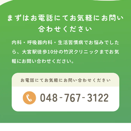
まずはお電話にてお気軽に
お問い
合わせください
内科・呼吸器内科・生活習慣病でお悩みでした
ら、大宮駅徒歩10分の
竹沢クリニックまでお気
軽にお問い合わせください。