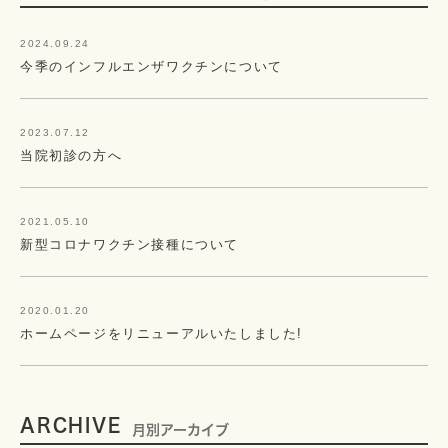
2024.09.24
今季のインフルエンザワクチンについて
2023.07.12
当院初診の方へ
2021.05.10
新型コロナワクチン接種について
2020.01.20
ホームページをリニューアルいたしました!
ARCHIVE
月別アーカイブ