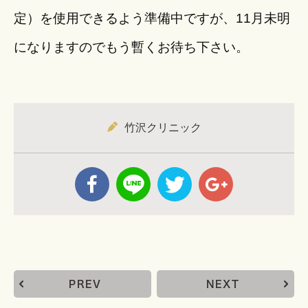
定）を使用できるよう準備中ですが、11月未明
になりますのでもう暫くお待ち下さい。
竹沢クリニック
PREV
NEXT