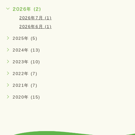
2026年 (2)
2026年7月 (1)
2026年6月 (1)
2025年 (5)
2024年 (13)
2023年 (10)
2022年 (7)
2021年 (7)
2020年 (15)