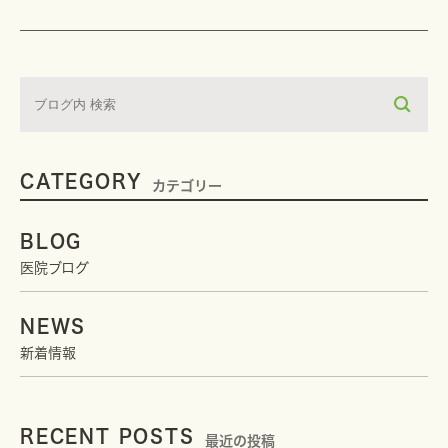
CATEGORY
カテゴリー
BLOG
医院ブログ
NEWS
新着情報
RECENT POSTS
最近の投稿