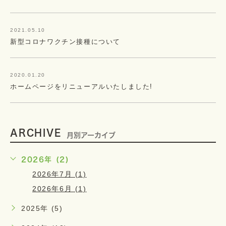
2021.05.10
新型コロナワクチン接種について
2020.01.20
ホームページをリニューアルいたしました!
ARCHIVE
月別アーカイブ
2026年 (2)
2026年7月 (1)
2026年6月 (1)
2025年 (5)