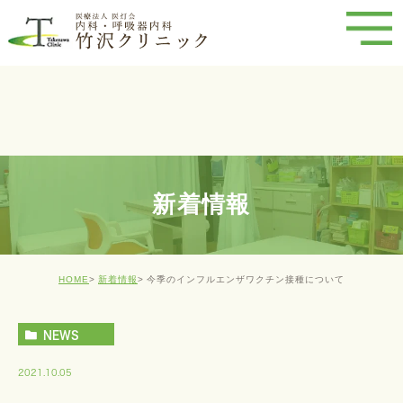
新着情報
HOME
新着情報
今季のインフルエンザワクチン接種について
NEWS
2021.10.05