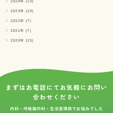
2024年 (13)
2023年 (10)
2022年 (7)
2021年 (7)
2020年 (15)
まずはお電話にてお気軽に
お問い
合わせください
内科・呼吸器内科・生活習慣病でお悩みでした