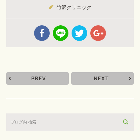
竹沢クリニック
PREV
NEXT