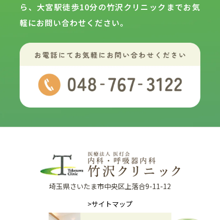
ら、大宮駅徒歩10分の
竹沢クリニックまでお気
軽にお問い合わせください。
埼玉県さいたま市中央区上落合9-11-12
>サイトマップ