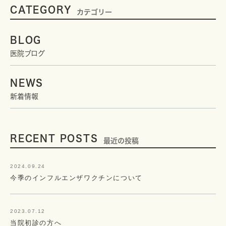
CATEGORY
カテゴリー
BLOG
医院ブログ
NEWS
新着情報
RECENT POSTS
最近の投稿
2024.09.24
今季のインフルエンザワクチンについて
2023.07.12
当院初診の方へ