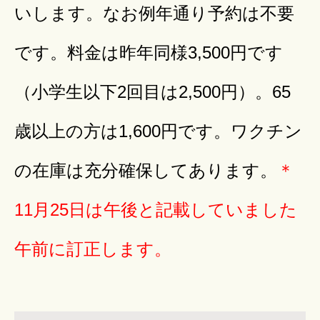
いします。なお例年通り予約は不要
です。料金は昨年同様3,
500円です
（小学生以下2回目は2,500円）。65
歳以上の方は1,600円です。ワクチン
の在庫は充分確保してあります。
＊
11月25日は午後と記載していました
午前に訂正します。