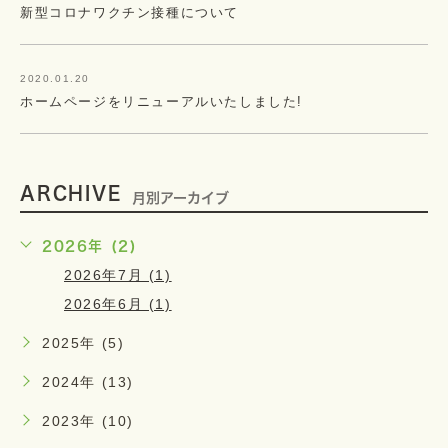
新型コロナワクチン接種について
2020.01.20
ホームページをリニューアルいたしました!
ARCHIVE
月別アーカイブ
2026年 (2)
2026年7月 (1)
2026年6月 (1)
2025年 (5)
2024年 (13)
2023年 (10)