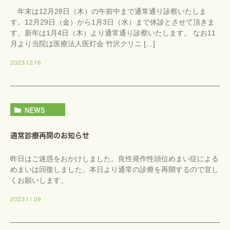
年末は12月28日（木）の午前中まで通常通り診察いたしま
す。12月29日（金）から1月3日（水）まで休診とさせて頂きま
す。新年は1月4日（木）より通常通り診察いたします。 なお11
月より当院は医療法人医灯会 竹沢クリニ […]
2023.12.16
NEWS
通常診療再開のお知らせ
昨日はご迷惑をおかけしました。良性発作性頭位めまい症による
めまいは回復しました。本日より通常の診療を再開するので宜し
くお願いします。
2023.11.09