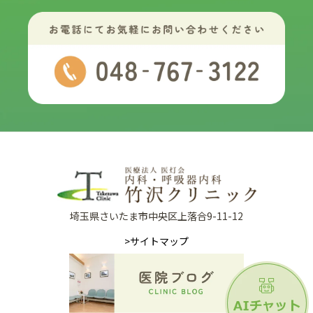
埼玉県さいたま市中央区上落合9-11-12
>サイトマップ