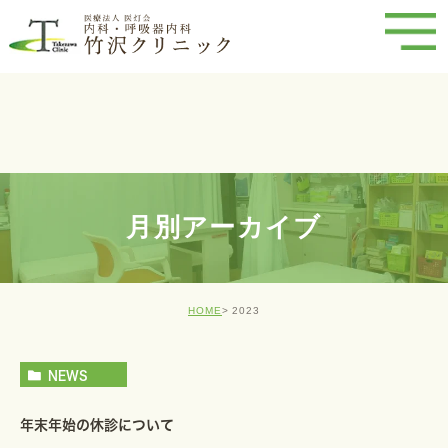
月別アーカイブ
HOME
2023
NEWS
年末年始の休診について