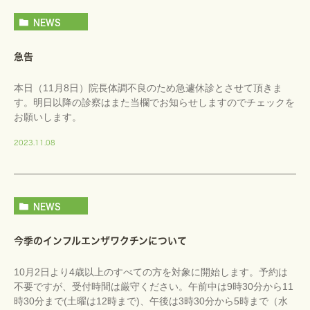
NEWS
急告
本日（11月8日）院長体調不良のため急遽休診とさせて頂きま
す。明日以降の診察はまた当欄でお知らせしますのでチェックを
お願いします。
2023.11.08
NEWS
今季のインフルエンザワクチンについて
10月2日より4歳以上のすべての方を対象に開始します。予約は
不要ですが、受付時間は厳守ください。午前中は9時30分から11
時30分まで(土曜は12時まで)、午後は3時30分から5時まで（水