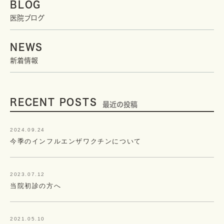
BLOG
医院ブログ
NEWS
新着情報
RECENT POSTS
最近の投稿
2024.09.24
今季のインフルエンザワクチンについて
2023.07.12
当院初診の方へ
2021.05.10