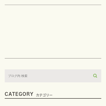
CATEGORY
カテゴリー