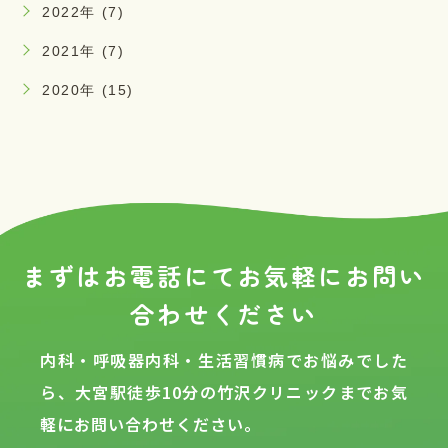
2022年 (7)
2021年 (7)
2020年 (15)
まずはお電話にてお気軽に
お問い
合わせください
内科・呼吸器内科・生活習慣病でお悩みでした
ら、大宮駅徒歩10分の
竹沢クリニックまでお気
軽にお問い合わせください。