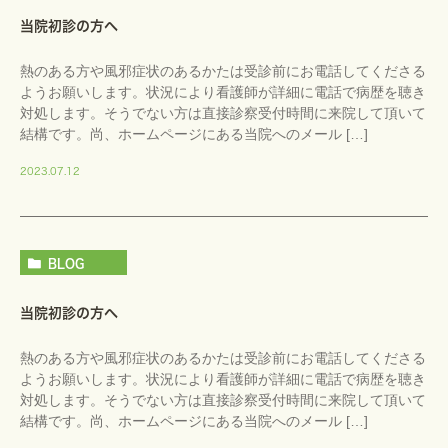
当院初診の方へ
熱のある方や風邪症状のあるかたは受診前にお電話してくださる
ようお願いします。状況により看護師が詳細に電話で病歴を聴き
対処します。そうでない方は直接診察受付時間に来院して頂いて
結構です。尚、ホームページにある当院へのメール […]
2023.07.12
BLOG
当院初診の方へ
熱のある方や風邪症状のあるかたは受診前にお電話してくださる
ようお願いします。状況により看護師が詳細に電話で病歴を聴き
対処します。そうでない方は直接診察受付時間に来院して頂いて
結構です。尚、ホームページにある当院へのメール […]