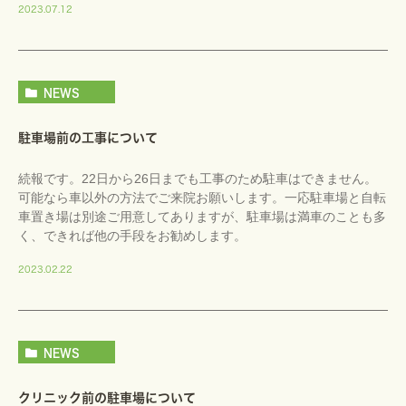
2023.07.12
NEWS
駐車場前の工事について
続報です。22日から26日までも工事のため駐車はできません。
可能なら車以外の方法でご来院お願いします。一応駐車場と自転
車置き場は別途ご用意してありますが、駐車場は満車のことも多
く、できれば他の手段をお勧めします。
2023.02.22
NEWS
クリニック前の駐車場について